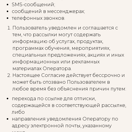
SMS-сообщений;
сообщений в мессенджерах;
телефонных звонков.
Пользователь уведомлен и соглашается с
тем, что рассылки могут содержать
информацию об услугах, продуктах,
программах обучения, мероприятиях,
специальных предложениях, акциях и иных
информационных или рекламных
материалах Оператора.
Настоящее Согласие действует бессрочно и
может быть отозвано Пользователем в
любое время без объяснения причин путем:
перехода по ссылке для отписки,
содержащейся в соответствующей рассылке,
либо
направления уведомления Оператору по
адресу электронной почты, указанному