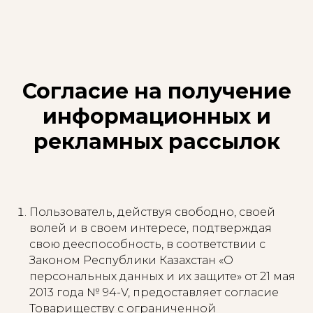
Согласие на получение
информационных и
рекламных рассылок
Пользователь, действуя свободно, своей
волей и в своем интересе, подтверждая
свою дееспособность, в соответствии с
Законом Республики Казахстан «О
персональных данных и их защите» от 21 мая
2013 года № 94-V, предоставляет согласие
Товариществу с ограниченной