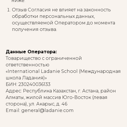
ниже.
Отзыв Согласия не влияет на законность
обработки персональных данных,
осуществляемой Оператором до момента
получения отзыва.
Данные Оператора:
Товарищество с ограниченной
ответственностью
«International Ladanie School (Международная
школа Ладания)»
БИН: 230240036133
Адрес: Республика Казахстан, г. Астана, район
Алматы, жилой массив Юго-Восток (левая
сторона), ул. Акарыс, д. 46
Email: general@ladanie.com