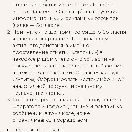
ответственностью «International Ladanie
School» (далее — Оператор) на получение
информационных и рекламных рассылок
(далее — Согласие).
Принятием (акцептом) настоящего Согласия
является совершение Пользователем
активного действия, а именно:
проставление отметки («галочки») в
чекбоксе рядом с текстом о согласии на
получение рассылок в электронной форме,
а также нажатие кнопки «Оставить заявку»,
«Купить», «Забронировать место» либо иной
аналогичной по функциональному
назначению кнопки.
Согласие предоставляется на получение от
Оператора информационных и рекламных
сообщений, в том числе, но не
ограничиваясь, посредством:
электронной почты;