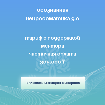
ОСОЗНАННАЯ
НЕЙРОСОМАТИКА 9.0
Тариф с поддержкой
ментора
частичная оплата
305,000
₸
ОПЛАТИТЬ ИНОСТРАННОЙ КАРТОЙ