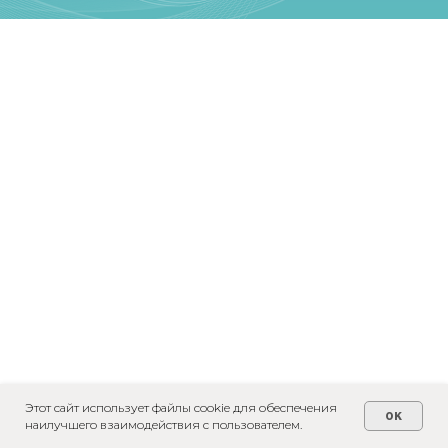
Этот сайт использует файлы cookie для обеспечения
OK
наилучшего взаимодействия с пользователем.