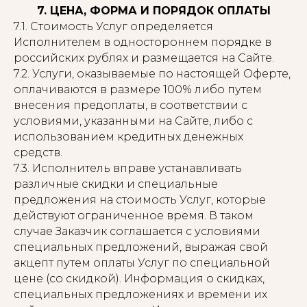
7. ЦЕНА, ФОРМА И ПОРЯДОК ОПЛАТЫ
7.1. Стоимость Услуг определяется
Исполнителем в одностороннем порядке в
российских рублях и размещается на Сайте.
7.2. Услуги, оказываемые по настоящей Оферте,
оплачиваются в размере 100% либо путем
внесения предоплаты, в соответствии с
условиями, указанными на Сайте, либо с
использованием кредитных денежных
средств.
7.3. Исполнитель вправе устанавливать
различные скидки и специальные
предложения на стоимость Услуг, которые
действуют ограниченное время. В таком
случае Заказчик соглашается с условиями
специальных предложений, выражая свой
акцепт путем оплаты Услуг по специальной
цене (со скидкой). Информация о скидках,
специальных предложениях и времени их