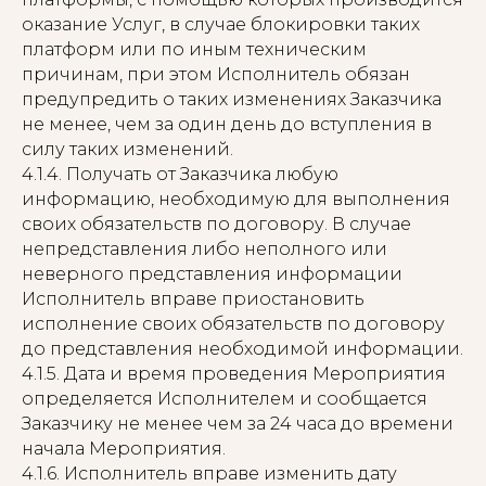
оказание Услуг, в случае блокировки таких
платформ или по иным техническим
причинам, при этом Исполнитель обязан
предупредить о таких изменениях Заказчика
не менее, чем за один день до вступления в
силу таких изменений.
4.1.4. Получать от Заказчика любую
информацию, необходимую для выполнения
своих обязательств по договору. В случае
непредставления либо неполного или
неверного представления информации
Исполнитель вправе приостановить
исполнение своих обязательств по договору
до представления необходимой информации.
4.1.5. Дата и время проведения Мероприятия
определяется Исполнителем и сообщается
Заказчику не менее чем за 24 часа до времени
начала Мероприятия.
4.1.6. Исполнитель вправе изменить дату