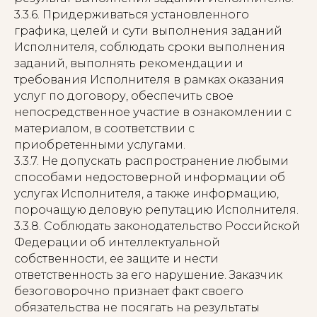
3.3.6. Придерживаться установленного
графика, целей и сути выполнения заданий
Исполнителя, соблюдать сроки выполнения
заданий, выполнять рекомендации и
требования Исполнителя в рамках оказания
услуг по договору, обеспечить свое
непосредственное участие в ознакомлении с
материалом, в соответствии с
приобретенными услугами.
3.3.7. Не допускать распространение любыми
способами недостоверной информации об
услугах Исполнителя, а также информацию,
порочащую деловую репутацию Исполнителя.
3.3.8. Соблюдать законодательство Российской
Федерации об интеллектуальной
собственности, ее защите и нести
ответственность за его нарушение. Заказчик
безоговорочно признает факт своего
обязательства не посягать на результаты