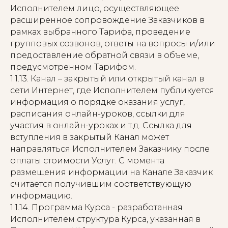
Исполнителем лицо, осуществляющее
расширенное сопровождение Заказчиков в
рамках выбранного Тарифа, проведение
групповых созвонов, ответы на вопросы и/или
предоставление обратной связи в объеме,
предусмотренном Тарифом.
1.1.13. Канал – закрытый или открытый канал в
сети Интернет, где Исполнителем публикуется
информация о порядке оказания услуг,
расписания онлайн-уроков, ссылки для
участия в онлайн-уроках и т.д. Ссылка для
вступления в закрытый Канал может
направляться Исполнителем Заказчику после
оплаты стоимости Услуг. С момента
размещения информации на Канале Заказчик
считается получившим соответствующую
информацию.
1.1.14. Программа Курса - разработанная
Исполнителем структура Курса, указанная в