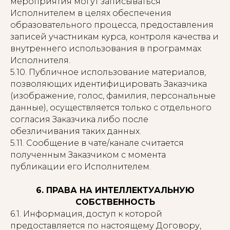
мероприятия могут записываться
Исполнителем в целях обеспечения
образовательного процесса, предоставления
записей участникам курса, контроля качества и
внутреннего использования в программах
Исполнителя.
5.10. Публичное использование материалов,
позволяющих идентифицировать Заказчика
(изображение, голос, фамилия, персональные
данные), осуществляется только с отдельного
согласия Заказчика либо после
обезличивания таких данных.
5.11. Сообщение в чате/канале считается
полученным Заказчиком с момента
публикации его Исполнителем.
6. ПРАВА НА ИНТЕЛЛЕКТУАЛЬНУЮ
СОБСТВЕННОСТЬ
6.1. Информация, доступ к которой
предоставляется по настоящему Договору,