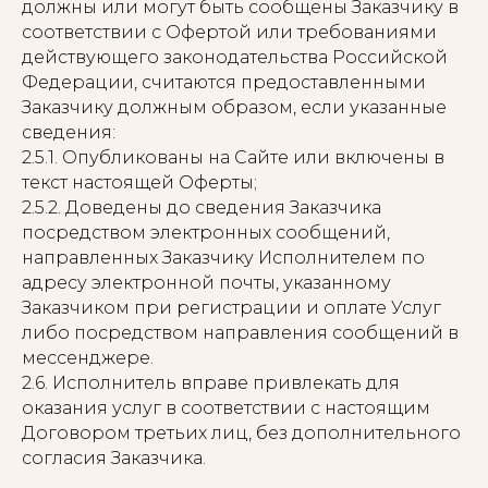
должны или могут быть сообщены Заказчику в
соответствии с Офертой или требованиями
действующего законодательства Российской
Федерации, считаются предоставленными
Заказчику должным образом, если указанные
сведения:
2.5.1. Опубликованы на Сайте или включены в
текст настоящей Оферты;
2.5.2. Доведены до сведения Заказчика
посредством электронных сообщений,
направленных Заказчику Исполнителем по
адресу электронной почты, указанному
Заказчиком при регистрации и оплате Услуг
либо посредством направления сообщений в
мессенджере.
2.6. Исполнитель вправе привлекать для
оказания услуг в соответствии с настоящим
Договором третьих лиц, без дополнительного
согласия Заказчика.