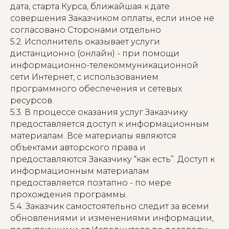
дата, старта Курса, ближайшая к дате
совершения Заказчиком оплаты, если иное не
согласовано Сторонами отдельно
5.2. Исполнитель оказывает услуги
дистанционно (онлайн) - при помощи
информационно-телекоммуникационной
сети Интернет, с использованием
программного обеспечения и сетевых
ресурсов.
5.3. В процессе оказания услуг Заказчику
предоставляется доступ к информационным
материалам. Все материалы являются
объектами авторского права и
предоставляются Заказчику “как есть”. Доступ к
информационным материалам
предоставляется поэтапно - по мере
прохождения программы.
5.4. Заказчик самостоятельно следит за всеми
обновлениями и изменениями информации,