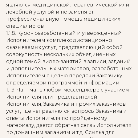
являются медицинской, терапевтической или
лечебной услугой и не заменяют
профессиональную помощь медицинских
специалистов
1.1.8. Курс - разработанный и утвержденный
Исполнителем комплекс дистанционно
оказываемых услуг, представляющий собой
совокупность нескольких объединенных
одной темой видео-занятий в записи, заданий
и дополнительных материалов, разработанных
Исполнителем с целью передачи Заказчику
определяемой программой информации.
1.1.9. Чат – чат в любом мессенджере с участием
Исполнителя или представителей
Исполнителя, Заказчика и прочих заказчиков
услуг, где направляются вопросы Заказчика и
ответы Исполнителя по пройденному
материалу, дается обратная связь Исполнителя
по домашним заданиям и т.д. Ссылка для