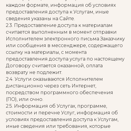
каждом формате, информация об условиях
предоставления доступа к Услугам, иные
сведения указаны на Сайте.
2.3. Предоставление доступа к материалам
считается выполненным в момент отправки
Исполнителем электронного письма Заказчику
или сообщения в мессенджере, содержащего
ссылку на материалы, с момента
предоставления доступа услуга по настоящему
Договору считается оказанной, оплата
возврату не подлежит.
2.4. Услуги оказываются Исполнителем
дистанционно через сеть Интернет,
посредством программного обеспечения
(ПО), или очно.
2.5. Информация об Услугах, программе,
стоимости и перечне Услуг, информация об
условиях предоставления доступа к Услугам,
иные сведения или требования, которые