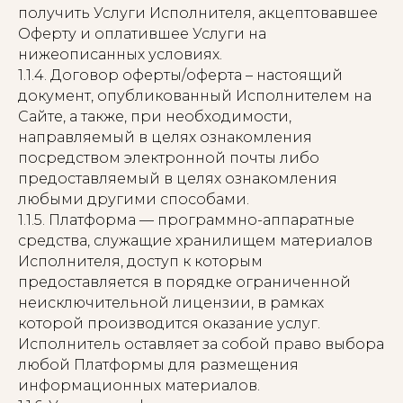
получить Услуги Исполнителя, акцептовавшее
Оферту и оплатившее Услуги на
нижеописанных условиях.
1.1.4. Договор оферты/оферта – настоящий
документ, опубликованный Исполнителем на
Сайте, а также, при необходимости,
направляемый в целях ознакомления
посредством электронной почты либо
предоставляемый в целях ознакомления
любыми другими способами.
1.1.5. Платформа — программно-аппаратные
средства, служащие хранилищем материалов
Исполнителя, доступ к которым
предоставляется в порядке ограниченной
неисключительной лицензии, в рамках
которой производится оказание услуг.
Исполнитель оставляет за собой право выбора
любой Платформы для размещения
информационных материалов.