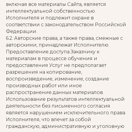
включая все материалы Сайта, является
интеллектуальной собственностью
Исполнителя и подлежит охране в
соответствии с законодательством Российской
Федерации.
6.2. Авторские права, а также права, смежные с
авторскими, принадлежат Исполнителю.
Предоставление доступа Заказчику к
материалам в процессе обучения и
предоставления Услуг не предполагает
разрешения на копирование,
воспроизведение, изменение, создание
производных работ или иное
распространение данных материалов.
Использование результатов интеллектуальной
деятельности без письменного согласия
является нарушением исключительного права
Исполнителя, что влечет за собой
гражданскую, административную и уголовную