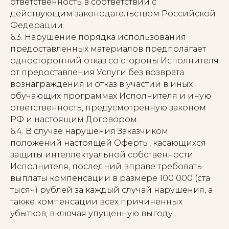
ответственность в соответствии с
действующим законодательством Российской
Федерации.
6.3. Нарушение порядка использования
предоставленных материалов предполагает
односторонний отказ со стороны Исполнителя
от предоставления Услуги без возврата
вознаграждения и отказ в участии в иных
обучающих программах Исполнителя и иную
ответственность, предусмотренную законом
РФ и настоящим Договором.
6.4. В случае нарушения Заказчиком
положений настоящей Оферты, касающихся
защиты интеллектуальной собственности
Исполнителя, последний вправе требовать
выплаты компенсации в размере 100 000 (ста
тысяч) рублей за каждый случай нарушения, а
также компенсации всех причиненных
убытков, включая упущенную выгоду.