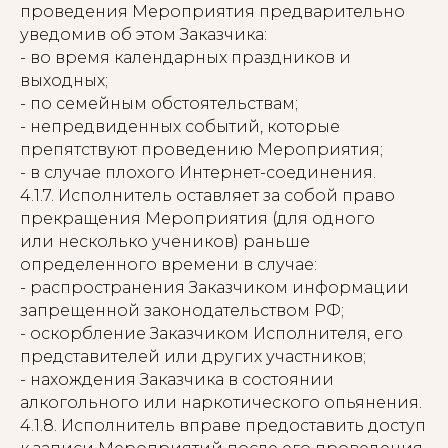
проведения Мероприятия предварительно
уведомив об этом Заказчика:
- во время календарных праздников и
выходных;
- по семейным обстоятельствам;
- непредвиденных событий, которые
препятствуют проведению Мероприятия;
- в случае плохого Интернет-соединения.
4.1.7. Исполнитель оставляет за собой право
прекращения Мероприятия (для одного
или несколько учеников) раньше
определенного времени в случае:
- распространения Заказчиком информации
запрещенной законодательством РФ;
- оскорбление Заказчиком Исполнителя, его
представителей или других участников;
- нахождения Заказчика в состоянии
алкогольного или наркотического опьянения.
4.1.8. Исполнитель вправе предоставить доступ