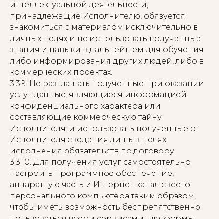
интеллектуальной деятельности,
принадлежащие Исполнителю, обязуется
знакомиться с материалом исключительно в
личных целях и не использовать полученные
знания и навыки в дальнейшем для обучения
либо информирования других людей, либо в
коммерческих проектах.
3.3.9. Не разглашать полученные при оказании
услуг данные, являющиеся информацией
конфиденциального характера или
составляющие коммерческую тайну
Исполнителя, и использовать полученные от
Исполнителя сведения лишь в целях
исполнения обязательств по договору.
3.3.10. Для получения услуг самостоятельно
настроить программное обеспечение,
аппаратную часть и Интернет-канал своего
персонального компьютера таким образом,
чтобы иметь возможность беспрепятственно
пользоваться всеми сервисами платформы,