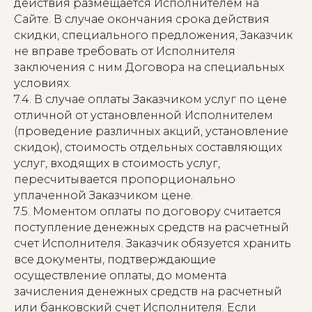
действия размещается Исполнителем на
Сайте. В случае окончания срока действия
скидки, специального предложения, Заказчик
не вправе требовать от Исполнителя
заключения с ним Договора на специальных
условиях.
7.4. В случае оплаты Заказчиком услуг по цене
отличной от установленной Исполнителем
(проведение различных акций, установление
скидок), стоимость отдельных составляющих
услуг, входящих в стоимость услуг,
пересчитывается пропорционально
уплаченной Заказчиком цене.
7.5. Моментом оплаты по договору считается
поступление денежных средств на расчетный
счет Исполнителя. Заказчик обязуется хранить
все документы, подтверждающие
осуществление оплаты, до момента
зачисления денежных средств на расчетный
или банковский счет Исполнителя. Если