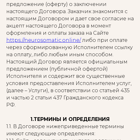
предложение (оферту) о заключении
настоящего Договора. Заказчик знакомится с
настоящим Договором и дает свое согласие на
акцепт настоящего Договора в момент
оформления и оплаты заказа на Сайте
https://neurosomatic.online/
либо при оплате
через сформированную Исполнителем ссылку
на оплату, либо любым иным способом.
Настоящий Договор является официальным
предложением (публичной офертой)
Исполнителя и содержит все существенные
условия предоставления Исполнителем услуг,
(далее – Услуги), в соответствии со статьей 435
и частью 2 статьи 437 Гражданского кодекса
РФ.
1.ТЕРМИНЫ И ОПРЕДЕЛЕНИЯ
1.1. В Договоре нижеприведенные термины
имеют следующие определения: