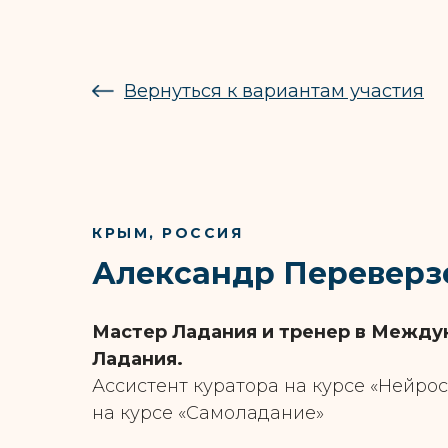
Вернуться к вариантам участия
КРЫМ, РОССИЯ
Александр Переверз
Мастер Ладания и тренер в Межд
Ладания.
Ассистент куратора на курсе «Нейрос
на курсе «Самоладание»