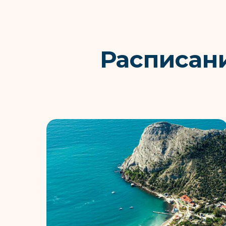
Расписан