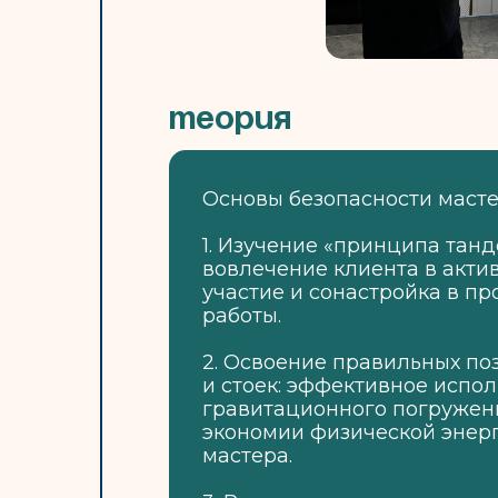
Теория
Основы безопасности масте
1.​ Изучение «принципа танд
вовлечение клиента в акти
участие и сонастройка в пр
работы.
2. ​Освоение правильных п
и стоек: эффективное испо
гравитационного погружен
экономии физической энер
мастера.