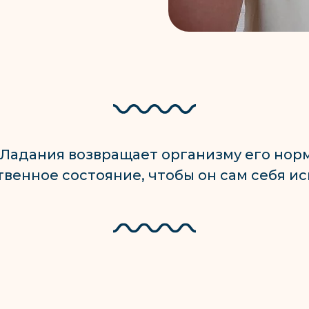
Ладания возвращает организму его нор
твенное состояние, чтобы он сам себя ис