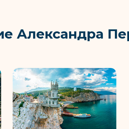
ие Александра Пе