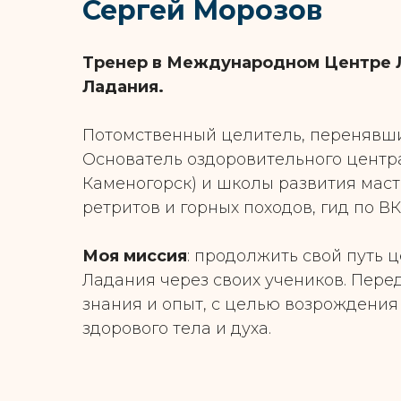
Сергей Морозов
Тренер в Международном Центре 
Ладания.
Потомственный целитель, перенявши
Основатель оздоровительного центра 
Каменогорск) и школы развития маст
ретритов и горных походов, гид по ВК
Моя миссия
: продолжить свой путь 
Ладания через своих учеников. Пере
знания и опыт, с целью возрождения
здорового тела и духа.