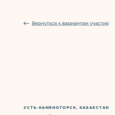
Вернуться к вариантам участия
УСТЬ-КАМЕНОГОРСК, КАЗАХСТАН