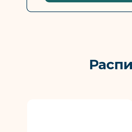
Распи