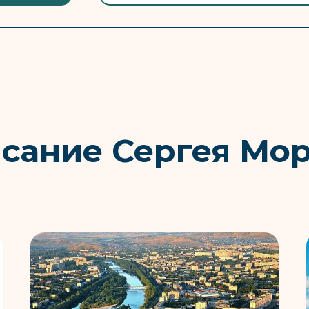
сание Сергея Мо